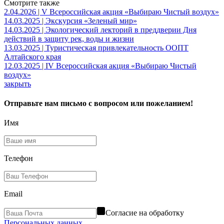
Смотрите также
2.04.2026 | V Всероссийская акция «Выбираю Чистый воздух»
14.03.2025 | Экскурсия «Зеленый мир»
14.03.2025 | Экологический лекторий в преддверии Дня
действий в защиту рек, воды и жизни
13.03.2025 | Туристическая привлекательность ООПТ
Алтайского края
12.03.2025 | IV Всероссийская акция «Выбираю Чистый
воздух»
закрыть
Отправьте нам письмо с вопросом или пожеланием!
Имя
Телефон
Email
Согласие на обработку
Персональных данных