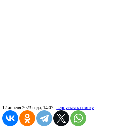
12 апреля 2023 года, 14:07 |
вернуться к списку