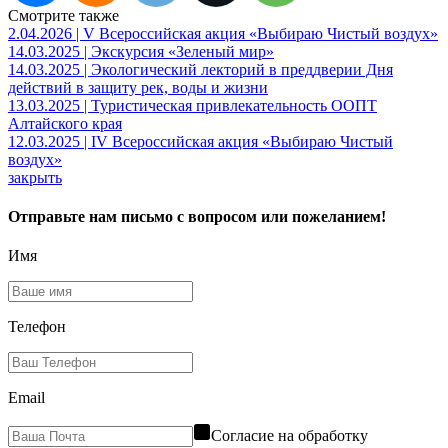
Смотрите также
2.04.2026 | V Всероссийская акция «Выбираю Чистый воздух»
14.03.2025 | Экскурсия «Зеленый мир»
14.03.2025 | Экологический лекторий в преддверии Дня
действий в защиту рек, воды и жизни
13.03.2025 | Туристическая привлекательность ООПТ
Алтайского края
12.03.2025 | IV Всероссийская акция «Выбираю Чистый
воздух»
закрыть
Отправьте нам письмо с вопросом или пожеланием!
Имя
Телефон
Email
Согласие на обработку