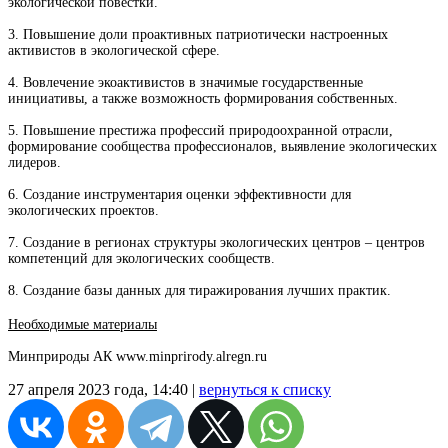
экологической повестки.
3. Повышение доли проактивных патриотически настроенных
активистов в экологической сфере.
4. Вовлечение экоактивистов в значимые государственные
инициативы, а также возможность формирования собственных.
5. Повышение престижа профессий природоохранной отрасли,
формирование сообщества профессионалов, выявление экологических
лидеров.
6. Создание инструментария оценки эффективности для
экологических проектов.
7. Создание в регионах структуры экологических центров – центров
компетенций для экологических сообществ.
8. Создание базы данных для тиражирования лучших практик.
Необходимые материалы
Минприроды АК www.minprirody.alregn.ru
27 апреля 2023 года, 14:40 |
вернуться к списку