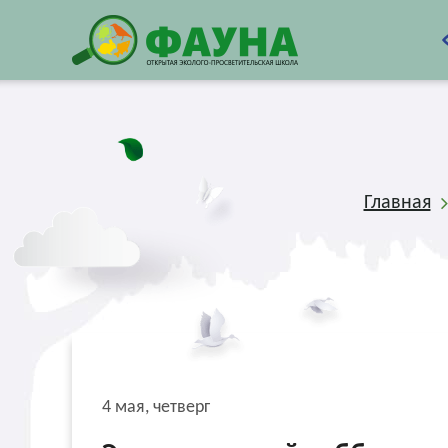
Главная
4 мая, четверг