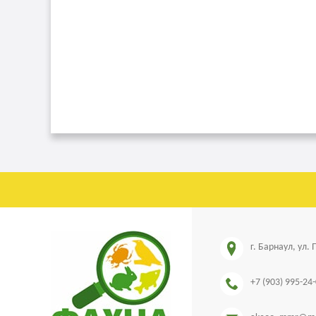
г. Барнаул, ул.
+7 (903) 995-24