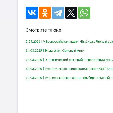
Смотрите также
2.04.2026 | V Всероссийская акция «Выбираю Чистый во
14.03.2025 | Экскурсия «Зеленый мир»
14.03.2025 | Экологический лекторий в преддверии Дня 
13.03.2025 | Туристическая привлекательность ООПТ Алт
12.03.2025 | IV Всероссийская акция «Выбираю Чистый в