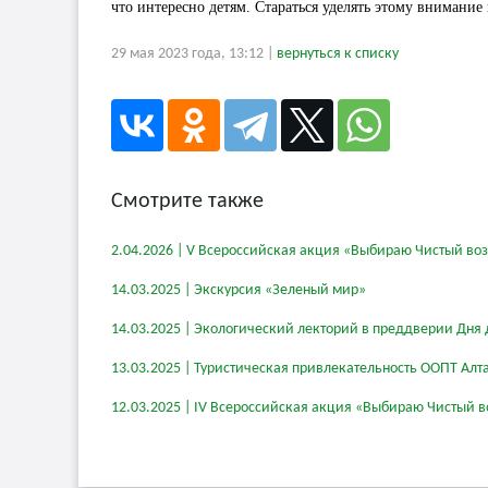
что интересно детям. Стараться уделять этому внимание
29 мая 2023 года, 13:12 |
вернуться к списку
Смотрите также
2.04.2026 | V Всероссийская акция «Выбираю Чистый во
14.03.2025 | Экскурсия «Зеленый мир»
14.03.2025 | Экологический лекторий в преддверии Дня 
13.03.2025 | Туристическая привлекательность ООПТ Алт
12.03.2025 | IV Всероссийская акция «Выбираю Чистый в