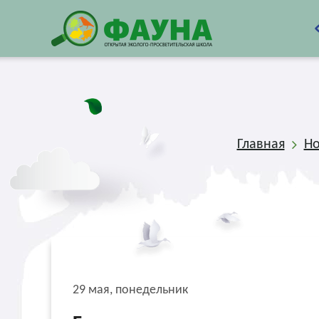
Главная
Но
29 мая, понедельник