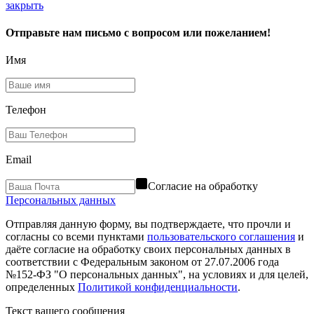
закрыть
Отправьте нам письмо с вопросом или пожеланием!
Имя
Телефон
Email
Согласие на обработку
Персональных данных
Отправляя данную форму, вы подтверждаете, что прочли и
согласны со всеми пунктами
пользовательского соглашения
и
даёте согласие на обработку своих персональных данных в
соответствии с Федеральным законом от 27.07.2006 года
№152-ФЗ "О персональных данных", на условиях и для целей,
определенных
Политикой конфиденциальности
.
Текст вашего сообщения