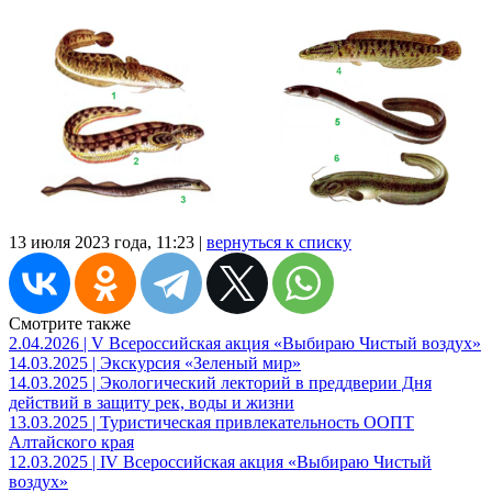
13 июля 2023 года, 11:23 |
вернуться к списку
Смотрите также
2.04.2026 | V Всероссийская акция «Выбираю Чистый воздух»
14.03.2025 | Экскурсия «Зеленый мир»
14.03.2025 | Экологический лекторий в преддверии Дня
действий в защиту рек, воды и жизни
13.03.2025 | Туристическая привлекательность ООПТ
Алтайского края
12.03.2025 | IV Всероссийская акция «Выбираю Чистый
воздух»