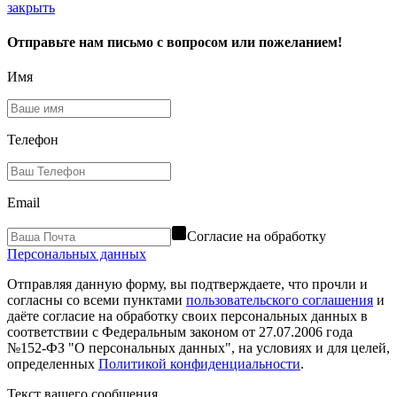
закрыть
Отправьте нам письмо с вопросом или пожеланием!
Имя
Телефон
Email
Согласие на обработку
Персональных данных
Отправляя данную форму, вы подтверждаете, что прочли и
согласны со всеми пунктами
пользовательского соглашения
и
даёте согласие на обработку своих персональных данных в
соответствии с Федеральным законом от 27.07.2006 года
№152-ФЗ "О персональных данных", на условиях и для целей,
определенных
Политикой конфиденциальности
.
Текст вашего сообщения