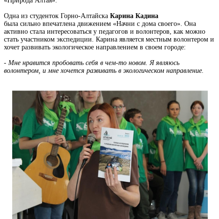
«Природа Алтая».
Одна из студенток Горно-Алтайска
Карина Кадина
была
сильно
впечатлена движением «Начни с дома своего». Она
активно стала интересоваться у педагогов и волонтеров, как можно
стать участником экспедиции. Карина является местным волонтером и
хочет развивать экологическое направлением в своем городе:
- Мне нравится пробовать себя в чем-то новом. Я являюсь
волонтером, и мне хочется развивать в экологическом направление.