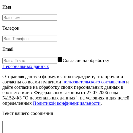
Имя
Телефон
Email
Согласие на обработку
Персональных данных
Отправляя данную форму, вы подтверждаете, что прочли и
согласны со всеми пунктами
пользовательского соглашения
и
даёте согласие на обработку своих персональных данных в
соответствии с Федеральным законом от 27.07.2006 года
№152-ФЗ "О персональных данных", на условиях и для целей,
определенных
Политикой конфиденциальности
.
Текст вашего сообщения