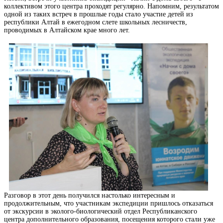
коллективом этого центра проходят регулярно. Напомним, результатом
одной из таких встреч в прошлые годы стало участие детей из
республики Алтай в ежегодном слете школьных лесничеств,
проводимых в Алтайском крае много лет.
Разговор в этот день получился настолько интересным и
продолжительным, что участникам экспедиции пришлось отказаться
от экскурсии в эколого-биологический отдел Республиканского
центра дополнительного образования, посещения которого стали уже