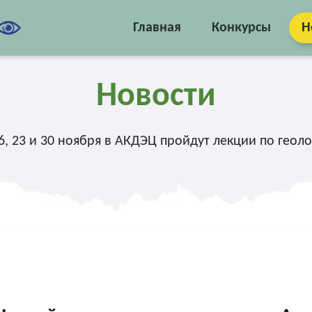
Главная
Конкурсы
Н
Новости
6, 23 и 30 ноября в АКДЭЦ пройдут лекции по геолог