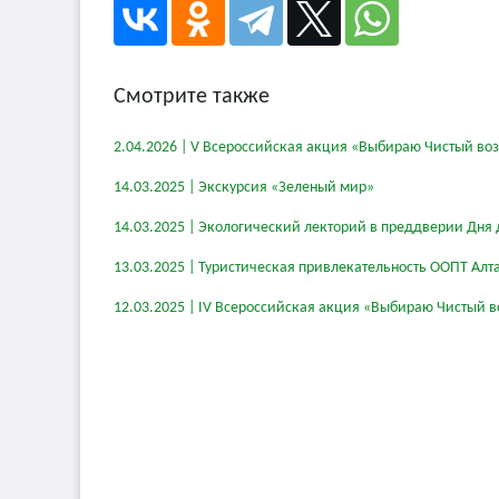
Смотрите также
2.04.2026 | V Всероссийская акция «Выбираю Чистый во
14.03.2025 | Экскурсия «Зеленый мир»
14.03.2025 | Экологический лекторий в преддверии Дня 
13.03.2025 | Туристическая привлекательность ООПТ Алт
12.03.2025 | IV Всероссийская акция «Выбираю Чистый в