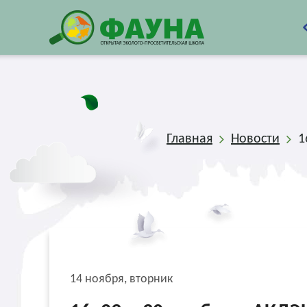
Главная
Новости
1
14 ноября, вторник