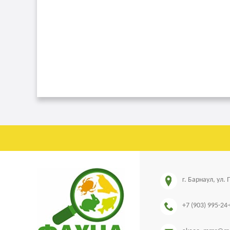
г. Барнаул, ул.
+7 (903) 995-24