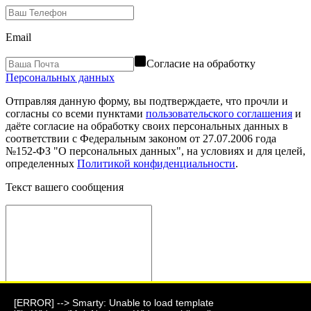
Email
Согласие на обработку
Персональных данных
Отправляя данную форму, вы подтверждаете, что прочли и
согласны со всеми пунктами
пользовательского соглашения
и
даёте согласие на обработку своих персональных данных в
соответствии с Федеральным законом от 27.07.2006 года
№152-ФЗ "О персональных данных", на условиях и для целей,
определенных
Политикой конфиденциальности
.
Текст вашего сообщения
[ERROR] --> Smarty: Unable to load template
Отправить сообщение