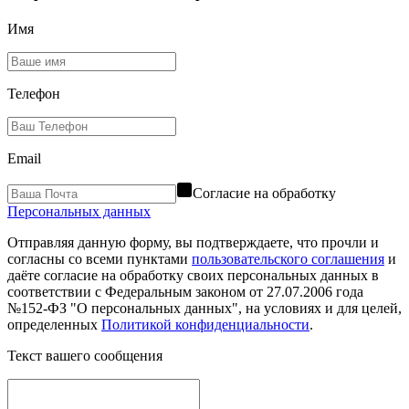
Имя
Телефон
Email
Согласие на обработку
Персональных данных
Отправляя данную форму, вы подтверждаете, что прочли и
согласны со всеми пунктами
пользовательского соглашения
и
даёте согласие на обработку своих персональных данных в
соответствии с Федеральным законом от 27.07.2006 года
№152-ФЗ "О персональных данных", на условиях и для целей,
определенных
Политикой конфиденциальности
.
Текст вашего сообщения