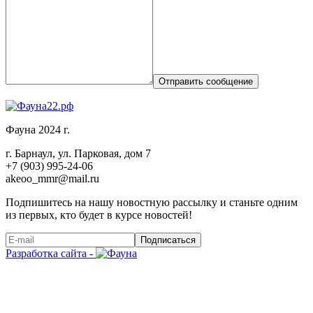
Отправить сообщение
Фауна 2024 г.
г. Барнаул, ул. Парковая, дом 7
+7 (903) 995-24-06
akeoo_mmr@mail.ru
Подпишитесь на нашу новостную рассылку и станьте одним
из первых, кто будет в курсе новостей!
Подписаться
Разработка сайта -