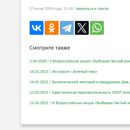
27 июля 2024 года, 12:40 |
вернуться к списку
Смотрите также
2.04.2026 | V Всероссийская акция «Выбираю Чистый во
14.03.2025 | Экскурсия «Зеленый мир»
14.03.2025 | Экологический лекторий в преддверии Дня 
13.03.2025 | Туристическая привлекательность ООПТ Алт
12.03.2025 | IV Всероссийская акция «Выбираю Чистый в