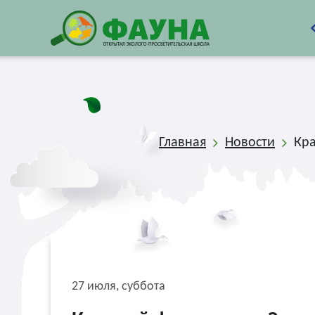
Главная
Новости
Кра
27 июля, суббота