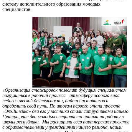
систему дополнительного образования молодых
специалистов.
«Организация стажировок позволит будущим специалистам
погрузиться в рабочий процесс – атмосферу особого вида
педагогической деятельности, найти наставников и
определить свой путь. По итогам первого этапа проекта
«ЭкоЛинейка» два его участника стали сотрудниками нашего
Центра, еще два молодых специалиста пришли на работу в
школы республики. Мы расширили веер партнерских проектов
с образовательными учреждениями нашего региона, нашли