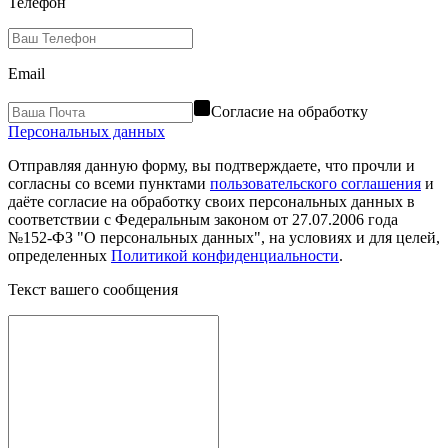
Телефон
Email
Согласие на обработку
Персональных данных
Отправляя данную форму, вы подтверждаете, что прочли и
согласны со всеми пунктами
пользовательского соглашения
и
даёте согласие на обработку своих персональных данных в
соответствии с Федеральным законом от 27.07.2006 года
№152-ФЗ "О персональных данных", на условиях и для целей,
определенных
Политикой конфиденциальности
.
Текст вашего сообщения