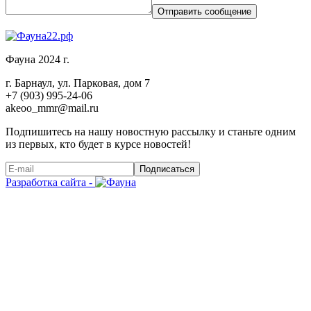
Отправить сообщение
Фауна 2024 г.
г. Барнаул, ул. Парковая, дом 7
+7 (903) 995-24-06
akeoo_mmr@mail.ru
Подпишитесь на нашу новостную рассылку и станьте одним
из первых, кто будет в курсе новостей!
Подписаться
Разработка сайта -