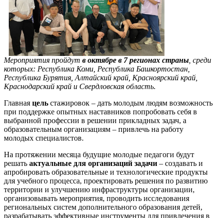
Мероприятия пройдут
в октябре в 7 регионах страны
, среди
которых: Республика Коми, Республика Башкортостан,
Республика Бурятия, Алтайский край, Красноярский край,
Краснодарский край и Свердловская область.
Главная
цель
стажировок – дать молодым людям возможность
при поддержке опытных наставников попробовать себя в
выбранной профессии в решении прикладных задач, а
образовательным организациям – привлечь на работу
молодых специалистов.
На протяжении месяца будущие молодые педагоги будут
решать
актуальные для организаций задачи
– создавать и
апробировать образовательные и технологические продукты
для учебного процесса, проектировать решения по развитию
территории и улучшению инфраструктуры организации,
организовывать мероприятия, проводить исследования
региональных систем дополнительного образования детей,
разрабатывать эффективные инструменты для привлечения в