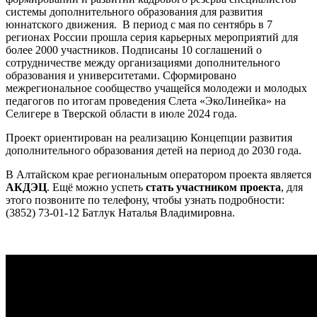
системы дополнительного образования для развития
юннатского движения. В период с мая по сентябрь в 7
регионах России прошла серия карьерных мероприятий для
более 2000 участников. Подписаны 10 соглашений о
сотрудничестве между организациями дополнительного
образования и университетами. Сформировано
межрегиональное сообщество учащейся молодежи и молодых
педагогов по итогам проведения Слета «ЭкоЛинейка» на
Селигере в Тверской области в июле 2024 года.
Проект ориентирован на реализацию Концепции развития
дополнительного образования детей на период до 2030 года.
В Алтайском крае региональным оператором проекта является
АКДЭЦ
. Ещё можно успеть
стать участником проекта
, для
этого позвоните по телефону, чтобы узнать подробности:
(3852) 73-01-12 Батлук Наталья Владимировна.