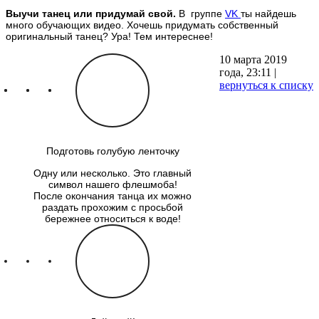
Выучи танец или придумай свой.
В группе
VK
ты найдешь
много обучающих видео. Хочешь придумать собственный
оригинальный танец? Ура! Тем интереснее!
10 марта 2019
года, 23:11 |
вернуться к списку
Подготовь голубую ленточку
Одну или несколько. Это главный
символ нашего флешмоба!
После окончания танца их можно
раздать прохожим с просьбой
бережнее относиться к воде!