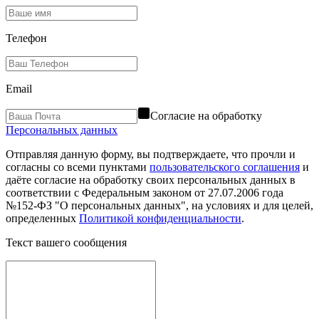
Телефон
Email
Согласие на обработку
Персональных данных
Отправляя данную форму, вы подтверждаете, что прочли и
согласны со всеми пунктами
пользовательского соглашения
и
даёте согласие на обработку своих персональных данных в
соответствии с Федеральным законом от 27.07.2006 года
№152-ФЗ "О персональных данных", на условиях и для целей,
определенных
Политикой конфиденциальности
.
Текст вашего сообщения