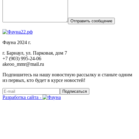
Отправить сообщение
Фауна 2024 г.
г. Барнаул, ул. Парковая, дом 7
+7 (903) 995-24-06
akeoo_mmr@mail.ru
Подпишитесь на нашу новостную рассылку и станьте одним
из первых, кто будет в курсе новостей!
Подписаться
Разработка сайта -