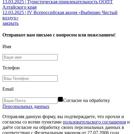
13.03.2025 | Туристическая привлекательность ООПТ
Алтайского края
12.03.2025 | IV Всероссийская акция «Выбираю Чистый
воздух»
закрыть
Отправьте нам письмо с вопросом или пожеланием!
Имя
Телефон
Email
Согласие на обработку
Персональных данных
Отправляя данную форму, вы подтверждаете, что прочли и
согласны со всеми пунктами
пользовательского соглашения
и
даёте согласие на обработку своих персональных данных в
соответствии с Федеральным законом от 27.07.2006 года