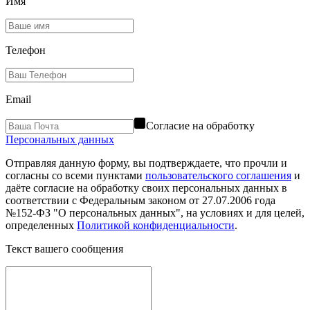
Имя
Телефон
Email
Согласие на обработку
Персональных данных
Отправляя данную форму, вы подтверждаете, что прочли и
согласны со всеми пунктами
пользовательского соглашения
и
даёте согласие на обработку своих персональных данных в
соответствии с Федеральным законом от 27.07.2006 года
№152-ФЗ "О персональных данных", на условиях и для целей,
определенных
Политикой конфиденциальности
.
Текст вашего сообщения