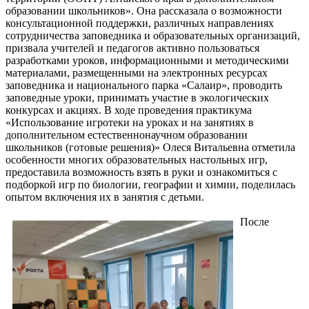
образовании школьников». Она рассказала о возможности
консультационной поддержки, различных направлениях
сотрудничества заповедника и образовательных организаций,
призвала учителей и педагогов активно пользоваться
разработками уроков, информационными и методическими
материалами, размещенными на электронных ресурсах
заповедника и национального парка «Салаир», проводить
заповедные уроки, принимать участие в экологических
конкурсах и акциях. В ходе проведения практикума
«Использование игротеки на уроках и на занятиях в
дополнительном естественнонаучном образовании
школьников (готовые решения)» Олеся Витальевна отметила
особенности многих образовательных настольных игр,
предоставила возможность взять в руки и ознакомиться с
подборкой игр по биологии, географии и химии, поделилась
опытом включения их в занятия с детьми.
После